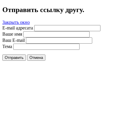
Отправить ссылку другу.
Закрыть окно
E-mail адресата
Ваше имя
Ваш E-mail
Тема
Отправить
Отмена